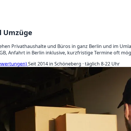
al Umzüge
ehen Privathaushalte und Büros in ganz Berlin und im Umla
, Anfahrt in Berlin inklusive, kurzfristige Termine oft mög
Bewertungen)
Seit 2014 in Schöneberg · täglich 8-22 Uhr